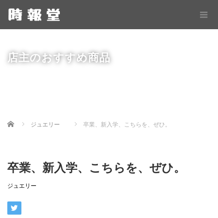
店主のおすすめ商品
Home
ジュエリー
卒業、新入学、こちらを、ぜひ。
卒業、新入学、こちらを、ぜひ。
ジュエリー