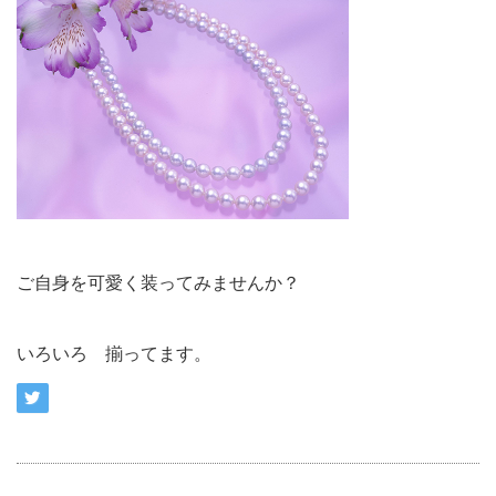
ご自身を可愛く装ってみませんか？
いろいろ 揃ってます。