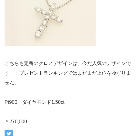
こちらも定番のクロスデザインは、今だ人気のデザインで
す。 プレゼントランキングではまだまだ上位をゆずりま
せん。
Pt900 ダイヤモンド1.50ct
￥270,000-