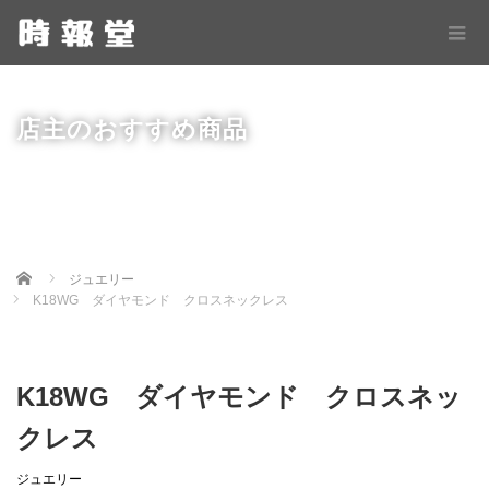
店主のおすすめ商品
Home
ジュエリー
K18WG ダイヤモンド クロスネックレス
K18WG ダイヤモンド クロスネッ
クレス
ジュエリー