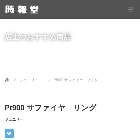
店主のおすすめ商品
Home
ジュエリー
Pt900 サファイヤ リング
Pt900 サファイヤ リング
ジュエリー