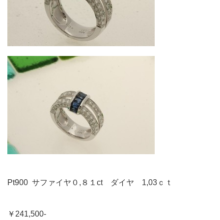
Pt900 サファイヤ０,８１ct ダイヤ 1,03ｃｔ
￥241,500-